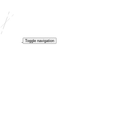
Toggle navigation