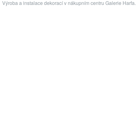
Výroba a instalace dekorací v nákupním centru Galerie Harfa.